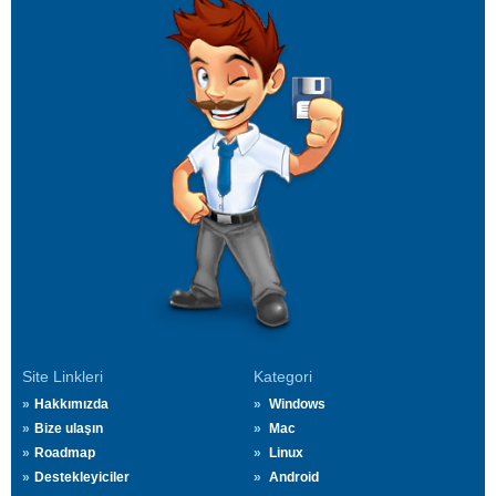
Site Linkleri
Kategori
Hakkımızda
Windows
Bize ulaşın
Mac
Roadmap
Linux
Destekleyiciler
Android