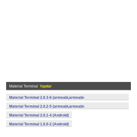
Material Terminal
Yapılar
Material Terminal 2.0.3-6 (armeabi,armeabi-
v7a,mips,x86) (Android)
Material Terminal 2.0.2-5 (armeabi,armeabi-
v7a,mips,x86) (Android)
Material Terminal 2.0.1-4 (Android)
Material Terminal 1.0.0-2 (Android)