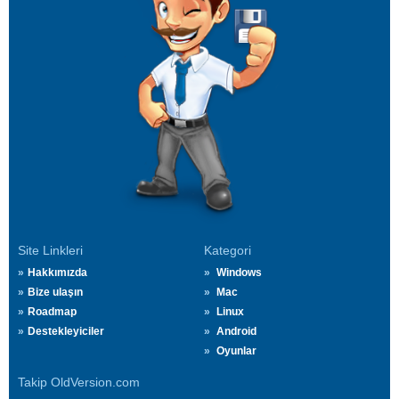
Site Linkleri
Kategori
Hakkımızda
Windows
Bize ulaşın
Mac
Roadmap
Linux
Destekleyiciler
Android
Oyunlar
Takip OldVersion.com