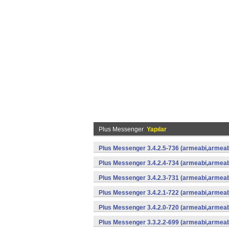
Plus Messenger
Yapılar
Plus Messenger 3.4.2.5-736 (armeabi,armeab
Plus Messenger 3.4.2.4-734 (armeabi,armeab
Plus Messenger 3.4.2.3-731 (armeabi,armeab
Plus Messenger 3.4.2.1-722 (armeabi,armeab
Plus Messenger 3.4.2.0-720 (armeabi,armeab
Plus Messenger 3.3.2.2-699 (armeabi,armeab