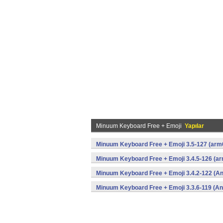
Minuum Keyboard Free + Emoji
Yapılar
Minuum Keyboard Free + Emoji 3.5-127 (arm
Minuum Keyboard Free + Emoji 3.4.5-126 (a
Minuum Keyboard Free + Emoji 3.4.2-122 (An
Minuum Keyboard Free + Emoji 3.3.6-119 (An