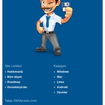
Site Linkleri
Kategori
Hakkımızda
Windows
Bize ulaşın
Mac
Roadmap
Linux
Destekleyiciler
Android
Oyunlar
Takip OldVersion.com