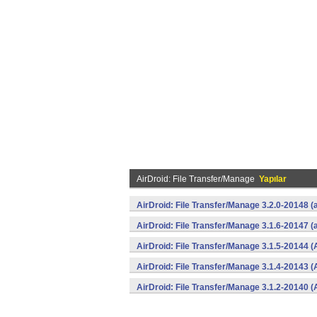
AirDroid: File Transfer/Manage
Yapılar
AirDroid: File Transfer/Manage 3.2.0-20148 
AirDroid: File Transfer/Manage 3.1.6-20147 
AirDroid: File Transfer/Manage 3.1.5-20144 (
AirDroid: File Transfer/Manage 3.1.4-20143 (
AirDroid: File Transfer/Manage 3.1.2-20140 (