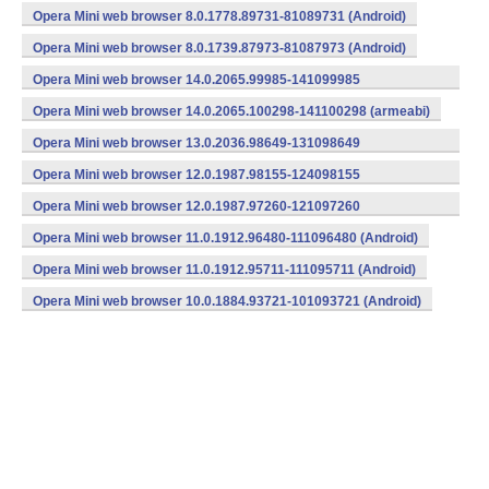
Opera Mini web browser 8.0.1778.89731-81089731 (Android)
Opera Mini web browser 8.0.1739.87973-81087973 (Android)
Opera Mini web browser 14.0.2065.99985-141099985
(armeabi) (Android)
Opera Mini web browser 14.0.2065.100298-141100298 (armeabi)
Opera Mini web browser 13.0.2036.98649-131098649
(armeabi) (Android)
Opera Mini web browser 12.0.1987.98155-124098155
(armeabi) (Android)
Opera Mini web browser 12.0.1987.97260-121097260
(armeabi) (Android)
Opera Mini web browser 11.0.1912.96480-111096480 (Android)
Opera Mini web browser 11.0.1912.95711-111095711 (Android)
Opera Mini web browser 10.0.1884.93721-101093721 (Android)