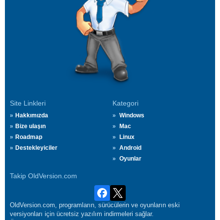
Site Linkleri
Kategori
Hakkımızda
Windows
Bize ulaşın
Mac
Roadmap
Linux
Destekleyiciler
Android
Oyunlar
Takip OldVersion.com
OldVersion.com, programların, sürücülerin ve oyunların eski
versiyonları için ücretsiz yazılım indirmeleri sağlar.