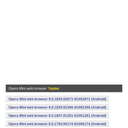
Opera Mini web browser
Yapılar
Opera Mini web browser 9.0.1829.92871-91092871 (Android)
Opera Mini web browser 9.0.1829.92366-91092366 (Android)
Opera Mini web browser 8.0.1807.91281-81091281 (Android)
Opera Mini web browser 8.0.1794.90174-81090174 (Android)