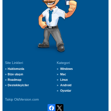
Site Linkleri
Kategori
Hakkımızda
Windows
Bize ulaşın
Mac
Roadmap
Linux
Destekleyiciler
Android
Oyunlar
Takip OldVersion.com