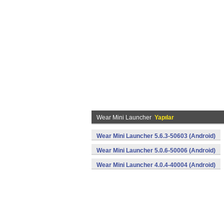
Wear Mini Launcher
Yapılar
Wear Mini Launcher 5.6.3-50603 (Android)
Wear Mini Launcher 5.0.6-50006 (Android)
Wear Mini Launcher 4.0.4-40004 (Android)