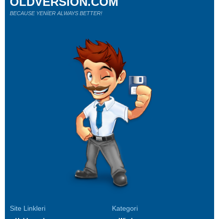
OLDVERSION.COM
BECAUSE YENİER ALWAYS BETTER!
Site Linkleri
Kategori