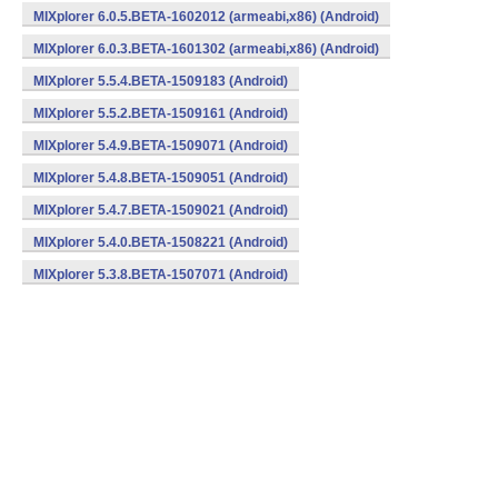
MIXplorer 6.0.5.BETA-1602012 (armeabi,x86) (Android)
MIXplorer 6.0.3.BETA-1601302 (armeabi,x86) (Android)
MIXplorer 5.5.4.BETA-1509183 (Android)
MIXplorer 5.5.2.BETA-1509161 (Android)
MIXplorer 5.4.9.BETA-1509071 (Android)
MIXplorer 5.4.8.BETA-1509051 (Android)
MIXplorer 5.4.7.BETA-1509021 (Android)
MIXplorer 5.4.0.BETA-1508221 (Android)
MIXplorer 5.3.8.BETA-1507071 (Android)