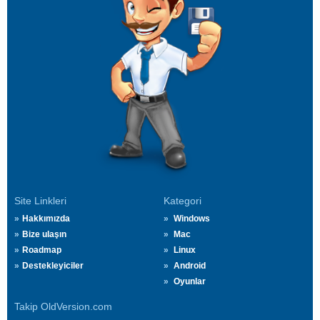
Site Linkleri
Kategori
Hakkımızda
Windows
Bize ulaşın
Mac
Roadmap
Linux
Destekleyiciler
Android
Oyunlar
Takip OldVersion.com