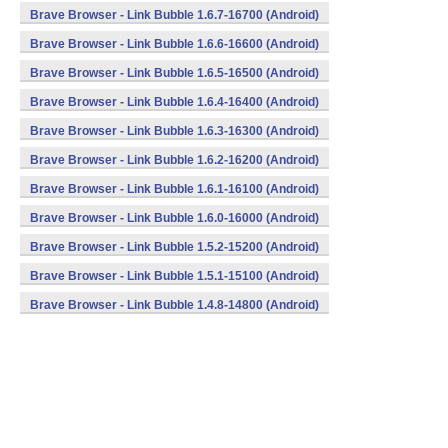
Brave Browser - Link Bubble 1.6.7-16700 (Android)
Brave Browser - Link Bubble 1.6.6-16600 (Android)
Brave Browser - Link Bubble 1.6.5-16500 (Android)
Brave Browser - Link Bubble 1.6.4-16400 (Android)
Brave Browser - Link Bubble 1.6.3-16300 (Android)
Brave Browser - Link Bubble 1.6.2-16200 (Android)
Brave Browser - Link Bubble 1.6.1-16100 (Android)
Brave Browser - Link Bubble 1.6.0-16000 (Android)
Brave Browser - Link Bubble 1.5.2-15200 (Android)
Brave Browser - Link Bubble 1.5.1-15100 (Android)
Brave Browser - Link Bubble 1.4.8-14800 (Android)