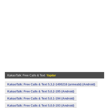
KakaoTalk: Free Calls & Text
Yapılar
KakaoTalk: Free Calls & Text 5.3.2-1400216 (armeabi) (Android)
KakaoTalk: Free Calls & Text 5.0.2-195 (Android)
KakaoTalk: Free Calls & Text 5.0.1-194 (Android)
KakaoTalk: Free Calls & Text 5.0.0-193 (Android)