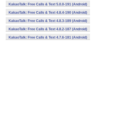
KakaoTalk: Free Calls & Text 5.0.0-191 (Android)
KakaoTalk: Free Calls & Text 4.8.4-190 (Android)
KakaoTalk: Free Calls & Text 4.8.3-189 (Android)
KakaoTalk: Free Calls & Text 4.8.2-187 (Android)
KakaoTalk: Free Calls & Text 4.7.6-181 (Android)