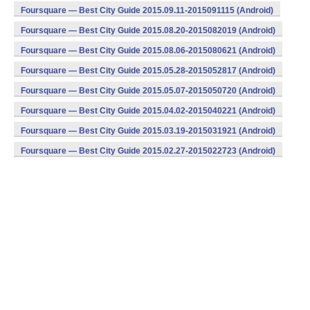
Foursquare — Best City Guide 2015.09.11-2015091115 (Android)
Foursquare — Best City Guide 2015.08.20-2015082019 (Android)
Foursquare — Best City Guide 2015.08.06-2015080621 (Android)
Foursquare — Best City Guide 2015.05.28-2015052817 (Android)
Foursquare — Best City Guide 2015.05.07-2015050720 (Android)
Foursquare — Best City Guide 2015.04.02-2015040221 (Android)
Foursquare — Best City Guide 2015.03.19-2015031921 (Android)
Foursquare — Best City Guide 2015.02.27-2015022723 (Android)