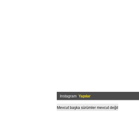
Instagram
Yapılar
Mevcut başka sürümler mevcut değil