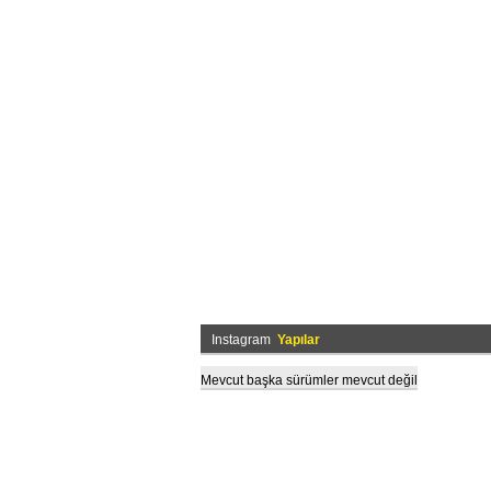
Instagram
Yapılar
Mevcut başka sürümler mevcut değil