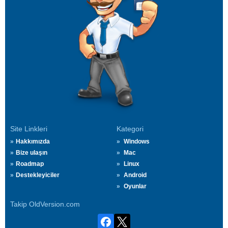
Site Linkleri
Kategori
Hakkımızda
Windows
Bize ulaşın
Mac
Roadmap
Linux
Destekleyiciler
Android
Oyunlar
Takip OldVersion.com