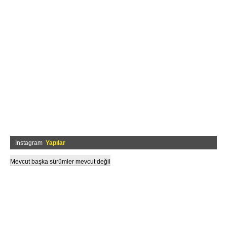
Instagram
Yapılar
Mevcut başka sürümler mevcut değil