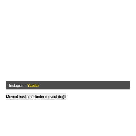
Instagram
Yapılar
Mevcut başka sürümler mevcut değil