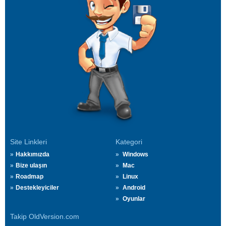
Site Linkleri
Kategori
Hakkımızda
Windows
Bize ulaşın
Mac
Roadmap
Linux
Destekleyiciler
Android
Oyunlar
Takip OldVersion.com