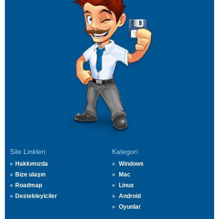
Site Linkleri
Kategori
Hakkımızda
Windows
Bize ulaşın
Mac
Roadmap
Linux
Destekleyiciler
Android
Oyunlar