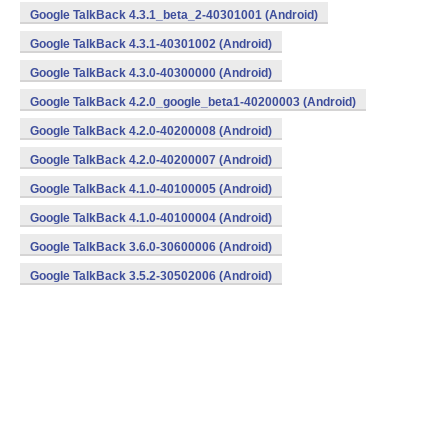
Google TalkBack 4.3.1_beta_2-40301001 (Android)
Google TalkBack 4.3.1-40301002 (Android)
Google TalkBack 4.3.0-40300000 (Android)
Google TalkBack 4.2.0_google_beta1-40200003 (Android)
Google TalkBack 4.2.0-40200008 (Android)
Google TalkBack 4.2.0-40200007 (Android)
Google TalkBack 4.1.0-40100005 (Android)
Google TalkBack 4.1.0-40100004 (Android)
Google TalkBack 3.6.0-30600006 (Android)
Google TalkBack 3.5.2-30502006 (Android)