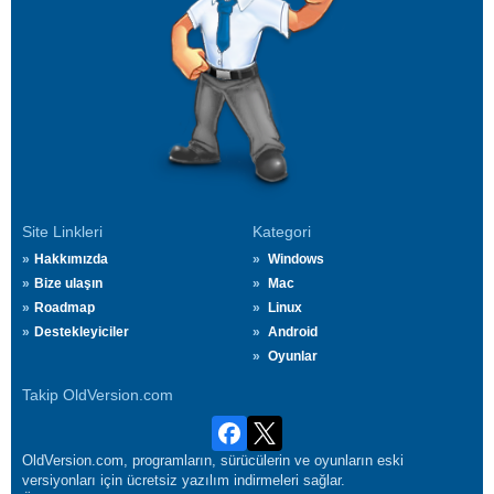
Site Linkleri
Kategori
Hakkımızda
Windows
Bize ulaşın
Mac
Roadmap
Linux
Destekleyiciler
Android
Oyunlar
Takip OldVersion.com
OldVersion.com, programların, sürücülerin ve oyunların eski
versiyonları için ücretsiz yazılım indirmeleri sağlar.