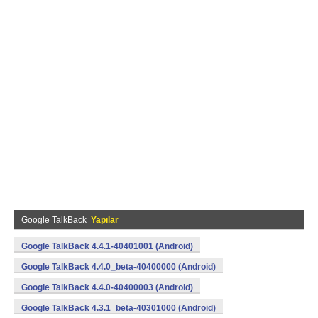
Google TalkBack
Yapılar
Google TalkBack 4.4.1-40401001 (Android)
Google TalkBack 4.4.0_beta-40400000 (Android)
Google TalkBack 4.4.0-40400003 (Android)
Google TalkBack 4.3.1_beta-40301000 (Android)