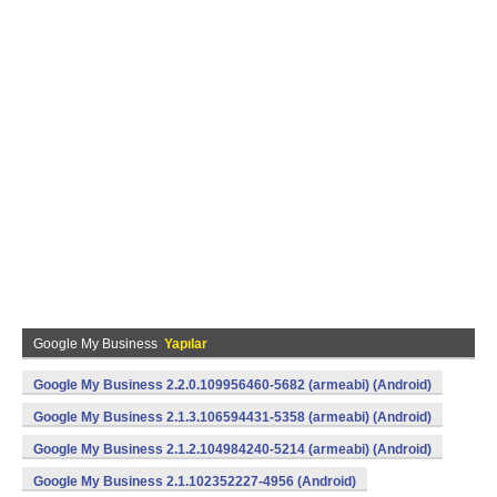
Google My Business
Yapılar
Google My Business 2.2.0.109956460-5682 (armeabi) (Android)
Google My Business 2.1.3.106594431-5358 (armeabi) (Android)
Google My Business 2.1.2.104984240-5214 (armeabi) (Android)
Google My Business 2.1.102352227-4956 (Android)