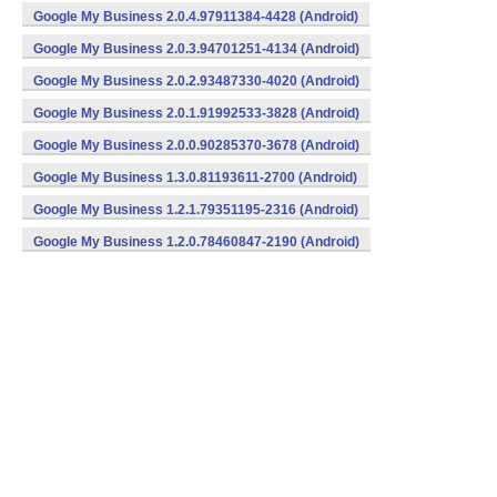
Google My Business 2.0.4.97911384-4428 (Android)
Google My Business 2.0.3.94701251-4134 (Android)
Google My Business 2.0.2.93487330-4020 (Android)
Google My Business 2.0.1.91992533-3828 (Android)
Google My Business 2.0.0.90285370-3678 (Android)
Google My Business 1.3.0.81193611-2700 (Android)
Google My Business 1.2.1.79351195-2316 (Android)
Google My Business 1.2.0.78460847-2190 (Android)