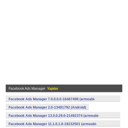
Facebook Ads Manager
Yapılar
Facebook Ads Manager 7.0.0.0.0-16467498 (armeabi-
v7a) (Android)
Facebook Ads Manager 2.0-13491792 (Android)
Facebook Ads Manager 13.0.0.29.0-21492374 (armeabi-
v7a) (Android)
Facebook Ads Manager 11.1.0.1.0-19232501 (armeabi-