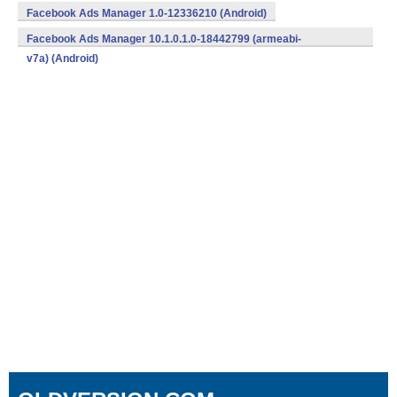
v7a) (Android)
Facebook Ads Manager 1.0-12336210 (Android)
Facebook Ads Manager 10.1.0.1.0-18442799 (armeabi-
v7a) (Android)