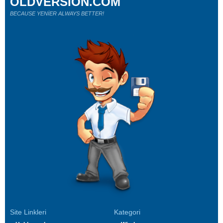
OLDVERSION.COM
BECAUSE YENİER ALWAYS BETTER!
Site Linkleri
Kategori