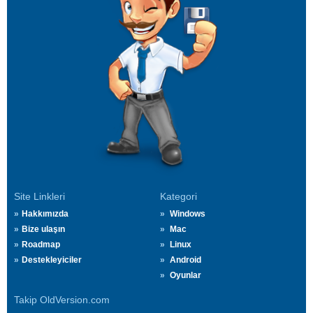
Site Linkleri
Kategori
Hakkımızda
Windows
Bize ulaşın
Mac
Roadmap
Linux
Destekleyiciler
Android
Oyunlar
Takip OldVersion.com