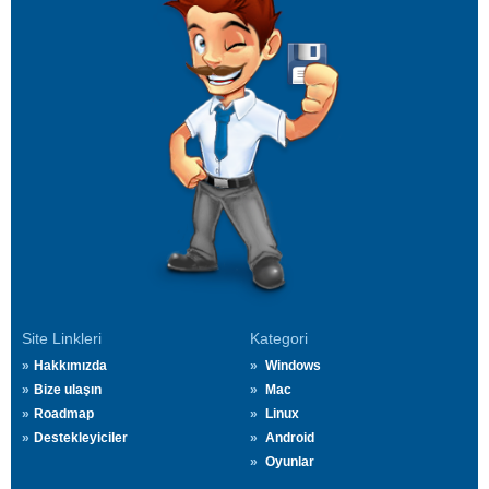
Site Linkleri
Kategori
Hakkımızda
Windows
Bize ulaşın
Mac
Roadmap
Linux
Destekleyiciler
Android
Oyunlar