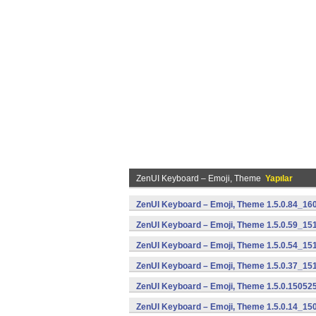
ZenUI Keyboard – Emoji, Theme
Yapılar
ZenUI Keyboard – Emoji, Theme 1.5.0.84_16
ZenUI Keyboard – Emoji, Theme 1.5.0.59_15
ZenUI Keyboard – Emoji, Theme 1.5.0.54_15
ZenUI Keyboard – Emoji, Theme 1.5.0.37_15
ZenUI Keyboard – Emoji, Theme 1.5.0.15052
ZenUI Keyboard – Emoji, Theme 1.5.0.14_15