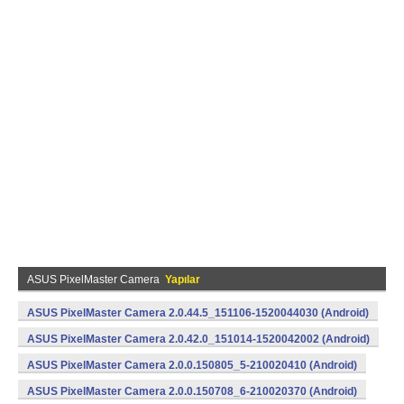
ASUS PixelMaster Camera
Yapılar
ASUS PixelMaster Camera 2.0.44.5_151106-1520044030 (Android)
ASUS PixelMaster Camera 2.0.42.0_151014-1520042002 (Android)
ASUS PixelMaster Camera 2.0.0.150805_5-210020410 (Android)
ASUS PixelMaster Camera 2.0.0.150708_6-210020370 (Android)