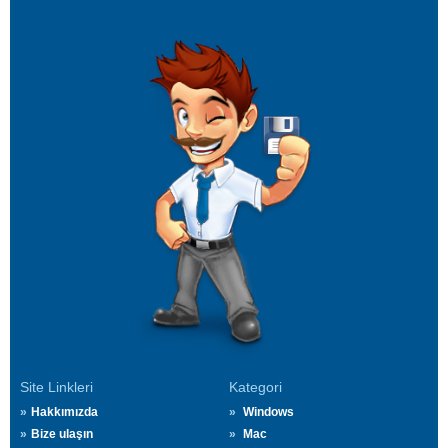
Site Linkleri
Kategori
Hakkımızda
Windows
Bize ulaşın
Mac