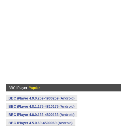
BBC iPlayer
Yapılar
BBC iPlayer 4.9.0.259-4900259 (Android)
BBC iPlayer 4.8.1.175-4810175 (Android)
BBC iPlayer 4.8.0.133-4800133 (Android)
BBC iPlayer 4.5.0.69-4500069 (Android)