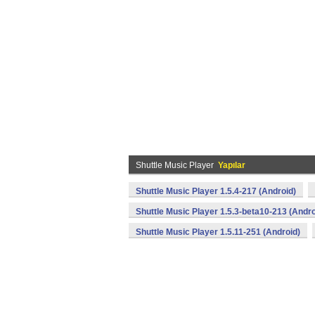
Shuttle Music Player
Yapılar
Shuttle Music Player 1.5.4-217 (Android)
Shuttle Music Player 1.5.3-beta10-213 (Andro
Shuttle Music Player 1.5.11-251 (Android)